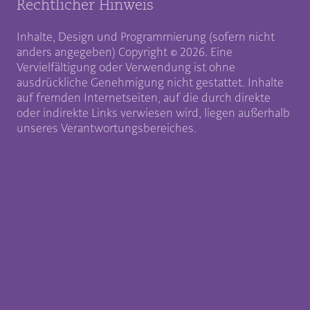
Rechtlicher Hinweis
Inhalte, Design und Programmierung (sofern nicht
anders angegeben) Copyright © 2026. Eine
Vervielfältigung oder Verwendung ist ohne
ausdrückliche Genehmigung nicht gestattet. Inhalte
auf fremden Internetseiten, auf die durch direkte
oder indirekte Links verwiesen wird, liegen außerhalb
unseres Verantwortungsbereiches.